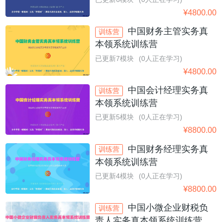
¥
4800.00
中国财务主管实务真
训练营
本领系统训练营
已更新7模块
(0人正在学习)
¥
4800.00
中国会计经理实务真
训练营
本领系统训练营
已更新5模块
(0人正在学习)
¥
8800.00
中国财务经理实务真
训练营
本领系统训练营
已更新4模块
(0人正在学习)
¥
8800.00
中国小微企业财税负
训练营
责人实务真本领系统训练营