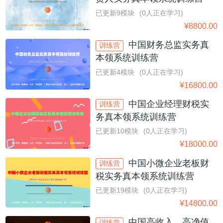
已更新9模块
(0人正在学习)
¥
8800.00
中国财务总监实务真
训练营
本领系统训练营
已更新4模块
(0人正在学习)
¥
16800.00
中国企业经理财税实
训练营
务真本领系统训练营
已更新10模块
(0人正在学习)
¥
18000.00
中国小微企业老板财
训练营
税实务真本领系统训练营
已更新19模块
(0人正在学习)
¥
14800.00
中国高收入、高净值
训练营