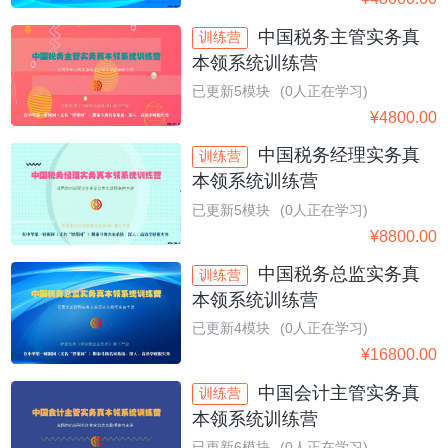
中国税务主管实务真
训练营
本领系统训练营
已更新5模块
(0人正在学习)
¥
4800.00
中国税务经理实务真
训练营
本领系统训练营
已更新5模块
(0人正在学习)
¥
8800.00
中国税务总监实务真
训练营
本领系统训练营
已更新4模块
(0人正在学习)
¥
16800.00
中国会计主管实务真
训练营
本领系统训练营
已更新6模块
(0人正在学习)