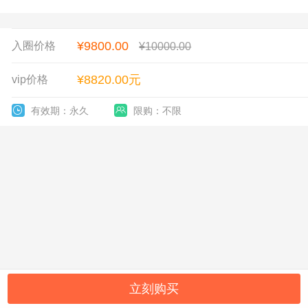
¥
9800.00
入圈价格
¥10000.00
¥8820.00元
vip价格


有效期：
永久
限购：不限