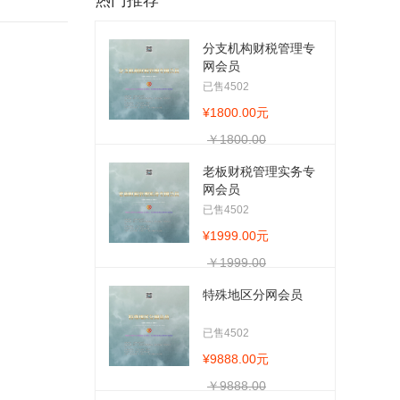
热门推荐
分支机构财税管理专
网会员
已售4502
¥1800.00元
￥1800.00
老板财税管理实务专
网会员
已售4502
¥1999.00元
￥1999.00
特殊地区分网会员
已售4502
¥9888.00元
￥9888.00