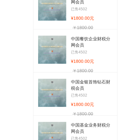
网会员
已售4502
¥1800.00元
￥1800.00
中国餐饮企业财税分
网会员
已售4502
¥1800.00元
￥1800.00
中国金银首饰钻石财
税会员
已售4502
¥1800.00元
￥1800.00
中国基金业务财税分
网会员
已售4502