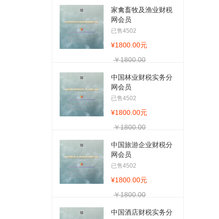
家禽畜牧及渔业财税
网会员
已售4502
¥1800.00元
￥1800.00
中国林业财税实务分
网会员
已售4502
¥1800.00元
￥1800.00
中国旅游企业财税分
网会员
已售4502
¥1800.00元
￥1800.00
中国酒店财税实务分