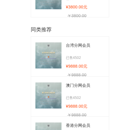
¥3800.00元
￥3800.00
同类推荐
台湾分网会员
已售4502
¥9888.00元
￥9888.00
澳门分网会员
已售4502
¥9888.00元
￥9888.00
香港分网会员