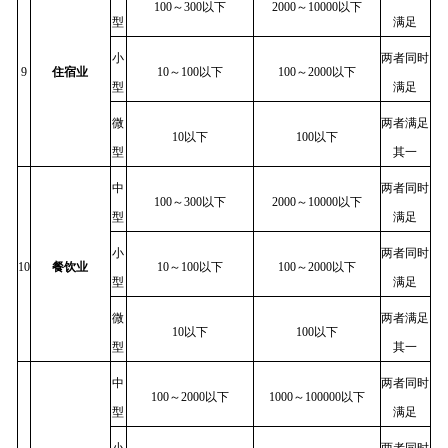
100～300以下
2000～10000以下
型
满足
小
两者同时
9
住宿业
10～100以下
100～2000以下
型
满足
微
两者满足
10以下
100以下
型
其一
中
两者同时
100～300以下
2000～10000以下
型
满足
小
两者同时
10
餐饮业
10～100以下
100～2000以下
型
满足
微
两者满足
10以下
100以下
型
其一
中
两者同时
100～2000以下
1000～100000以下
型
满足
小
两者同时