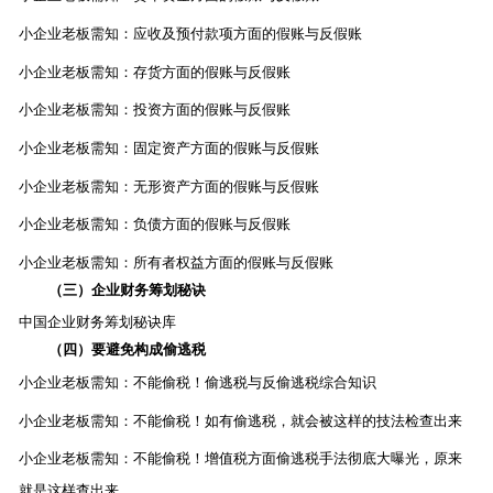
小企业老板需知：应收及预付款项方面的假账与反假账
小企业老板需知：存货方面的假账与反假账
小企业老板需知：投资方面的假账与反假账
小企业老板需知：固定资产方面的假账与反假账
小企业老板需知：无形资产方面的假账与反假账
小企业老板需知：负债方面的假账与反假账
小企业老板需知：所有者权益方面的假账与反假账
（三）企业财务筹划秘诀
中国企业财务筹划秘诀库
（四）要避免构成偷逃税
小企业老板需知：不能偷税！偷逃税与反偷逃税综合知识
小企业老板需知：不能偷税！如有偷逃税，就会被这样的技法检查出来
小企业老板需知：不能偷税！增值税方面偷逃税手法彻底大曝光，原来
就是这样查出来