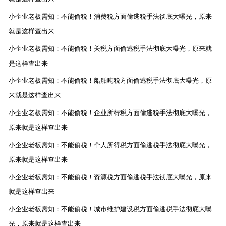
小企业老板需知：不能偷税！消费税方面偷逃税手法彻底大曝光，原来
就是这样查出来
小企业老板需知：不能偷税！关税方面偷逃税手法彻底大曝光，原来就
是这样查出来
小企业老板需知：不能偷税！船舶吨税方面偷逃税手法彻底大曝光，原
来就是这样查出来
小企业老板需知：不能偷税！企业所得税方面偷逃税手法彻底大曝光，
原来就是这样查出来
小企业老板需知：不能偷税！个人所得税方面偷逃税手法彻底大曝光，
原来就是这样查出来
小企业老板需知：不能偷税！资源税方面偷逃税手法彻底大曝光，原来
就是这样查出来
小企业老板需知：不能偷税！城市维护建设税方面偷逃税手法彻底大曝
光，原来就是这样查出来