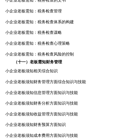
小企业老板需知：税务检查的文书
小企业老板需知：税务检查管理
小企业老板需知：税务检查体系的构建
小企业老板需知：税务检查谋略
小企业老板需知：税务检查心理策略
小企业老板需知：税务检查风险的控制
（十一）老板需知财务管理
小企业老板须知相关综合知识
小企业老板须知财务管理方面综合知识与技能
小企业老板须知信息管理方面知识与技能
小企业老板须知财务分析方面知识与技能
小企业老板须知收益管理方面知识与技能
小企业老板须知财务预算方面知识
小企业老板须知成本费用方面知识与技能