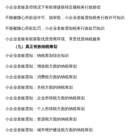
小企业老板某些情况下有权便捷获得足额税务行政赔偿
不能被随心所欲设许可、搞审批，小企业老板需知税务行政许可知识
不能被随心所欲乱罚，小企业老板需知税务行政处罚知识
小企业老板有权获取优质营商环境、享受优质纳税服务
（九）真正有效纳税筹划
小企业老板需知：纳税筹划综合知识
小企业老板需知：增值税方面的纳税筹划
小企业老板需知：消费税方面的纳税筹划
小企业老板需知：关税方面的纳税筹划
小企业老板需知：企业所得税方面的纳税筹划
小企业老板需知：个人所得税方面的纳税筹划
小企业老板需知：资源税方面的纳税筹划
小企业老板需知：城市维护建设税方面的纳税筹划