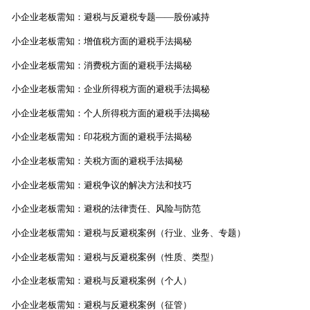
小企业老板需知：避税与反避税专题——股份减持
小企业老板需知：增值税方面的避税手法揭秘
小企业老板需知：消费税方面的避税手法揭秘
小企业老板需知：企业所得税方面的避税手法揭秘
小企业老板需知：个人所得税方面的避税手法揭秘
小企业老板需知：印花税方面的避税手法揭秘
小企业老板需知：关税方面的避税手法揭秘
小企业老板需知：避税争议的解决方法和技巧
小企业老板需知：避税的法律责任、风险与防范
小企业老板需知：避税与反避税案例（行业、业务、专题）
小企业老板需知：避税与反避税案例（性质、类型）
小企业老板需知：避税与反避税案例（个人）
小企业老板需知：避税与反避税案例（征管）