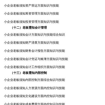
小企业老板须知资产营运方面知识与技能
小企业老板须知筹资管理方面知识与技能
小企业老板须知投资管理方面知识与技能
（十二）老板需知会计管理
小企业老板须知会计方面知识与技能综合知识
小企业老板须知财产清查方面知识与技能
小企业老板须知财务会计报告方面知识与技能
小企业老板须知会计凭证与账簿方面知识与技能
小企业老板须知会计工作组织方面知识与技能
（十三）老板需知内部控制
小企业老板须知内部控制方面综合知识与技能
小企业老板须知人力资源方面内控知识与技能
小企业老板须知文化建设方面内控知识与技能
小企业老板须知成本费用方面内控知识与技能