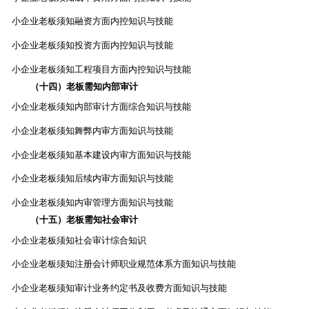
小企业老板须知融资方面内控知识与技能
小企业老板须知投资方面内控知识与技能
小企业老板须知工程项目方面内控知识与技能
（十四）老板需知内部审计
小企业老板须知内部审计方面综合知识与技能
小企业老板须知舞弊内审方面知识与技能
小企业老板须知基本建设内审方面知识与技能
小企业老板须知后续内审方面知识与技能
小企业老板须知内审管理方面知识与技能
（十五）老板需知社会审计
小企业老板须知社会审计综合知识
小企业老板须知注册会计师职业规范体系方面知识与技能
小企业老板须知审计业务约定书及收费方面知识与技能