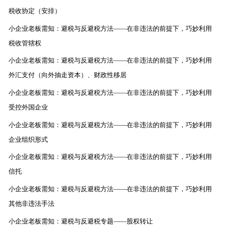
税收协定（安排）
小企业老板需知：避税与反避税方法——在非违法的前提下，巧妙利用
税收管辖权
小企业老板需知：避税与反避税方法——在非违法的前提下，巧妙利用
外汇支付（向外抽走资本）、财政性移居
小企业老板需知：避税与反避税方法——在非违法的前提下，巧妙利用
受控外国企业
小企业老板需知：避税与反避税方法——在非违法的前提下，巧妙利用
企业组织形式
小企业老板需知：避税与反避税方法——在非违法的前提下，巧妙利用
信托
小企业老板需知：避税与反避税方法——在非违法的前提下，巧妙利用
其他非违法手法
小企业老板需知：避税与反避税专题——股权转让