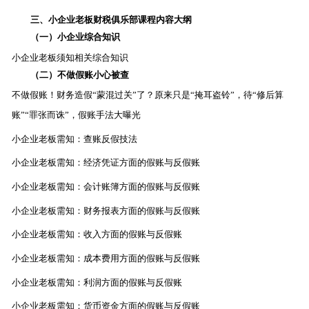
三、小企业老板财税俱乐部课程内容大纲
（一）小企业综合知识
小企业老板须知相关综合知识
（二）不做假账小心被查
不做假账！财务造假“蒙混过关”了？原来只是“掩耳盗铃”，待“修后算
账”“罪张而诛”，假账手法大曝光
小企业老板需知：查账反假技法
小企业老板需知：经济凭证方面的假账与反假账
小企业老板需知：会计账簿方面的假账与反假账
小企业老板需知：财务报表方面的假账与反假账
小企业老板需知：收入方面的假账与反假账
小企业老板需知：成本费用方面的假账与反假账
小企业老板需知：利润方面的假账与反假账
小企业老板需知：货币资金方面的假账与反假账