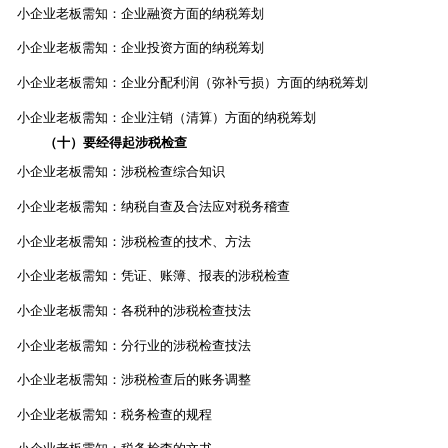
小企业老板需知：企业融资方面的纳税筹划
小企业老板需知：企业投资方面的纳税筹划
小企业老板需知：企业分配利润（弥补亏损）方面的纳税筹划
小企业老板需知：企业注销（清算）方面的纳税筹划
（十）要经得起涉税检查
小企业老板需知：涉税检查综合知识
小企业老板需知：纳税自查及合法应对税务稽查
小企业老板需知：涉税检查的技术、方法
小企业老板需知：凭证、账簿、报表的涉税检查
小企业老板需知：各税种的涉税检查技法
小企业老板需知：分行业的涉税检查技法
小企业老板需知：涉税检查后的账务调整
小企业老板需知：税务检查的规程