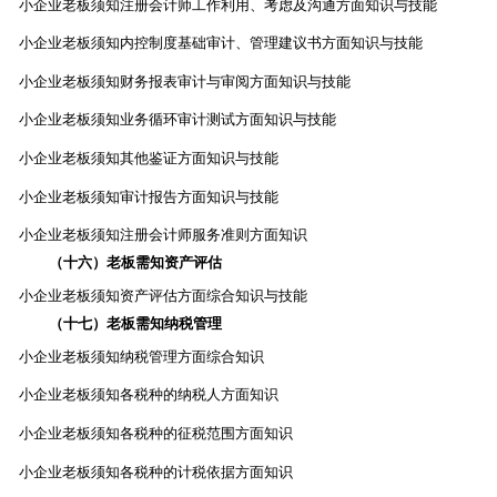
小企业老板须知注册会计师工作利用、考虑及沟通方面知识与技能
小企业老板须知内控制度基础审计、管理建议书方面知识与技能
小企业老板须知财务报表审计与审阅方面知识与技能
小企业老板须知业务循环审计测试方面知识与技能
小企业老板须知其他鉴证方面知识与技能
小企业老板须知审计报告方面知识与技能
小企业老板须知注册会计师服务准则方面知识
（十六）老板需知资产评估
小企业老板须知资产评估方面综合知识与技能
（十七）老板需知纳税管理
小企业老板须知纳税管理方面综合知识
小企业老板须知各税种的纳税人方面知识
小企业老板须知各税种的征税范围方面知识
小企业老板须知各税种的计税依据方面知识