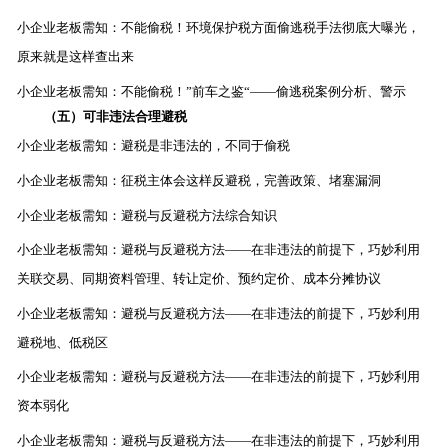
小企业老板需知：不能偷税！环境保护税方面偷逃税手法彻底大曝光，
原来就是这样查出来
小企业老板需知：不能偷税！”前车之鉴“——偷逃税案例分析、警示
（五）可非违法合理避税
小企业老板需知：避税是非违法的，不同于偷税
小企业老板需知：征税主体会这样反避税，完善政策、堵塞漏洞
小企业老板需知：避税与反避税方法综合知识
小企业老板需知：避税与反避税方法——在非违法的前提下，巧妙利用
关联交易、同期资料管理、转让定价、预约定价、成本分摊协议
小企业老板需知：避税与反避税方法——在非违法的前提下，巧妙利用
避税地、低税区
小企业老板需知：避税与反避税方法——在非违法的前提下，巧妙利用
资本弱化
小企业老板需知：避税与反避税方法——在非违法的前提下，巧妙利用