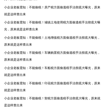
小企业老板需知：不能偷税！房产税方面偷逃税手法彻底大曝光，原来
就是这样查出来
小企业老板需知：不能偷税！城镇土地使用税方面偷逃税手法彻底大曝
光，原来就是这样查出来
小企业老板需知：不能偷税！土地增值税方面偷逃税手法彻底大曝光，
原来就是这样查出来
小企业老板需知：不能偷税！车辆购置税方面偷逃税手法彻底大曝光，
原来就是这样查出来
小企业老板需知：不能偷税！车船税方面偷逃税手法彻底大曝光，原来
就是这样查出来
小企业老板需知：不能偷税！印花税方面偷逃税手法彻底大曝光，原来
就是这样查出来
小企业老板需知：不能偷税！契税方面偷逃税手法彻底大曝光，原来就
是这样查出来