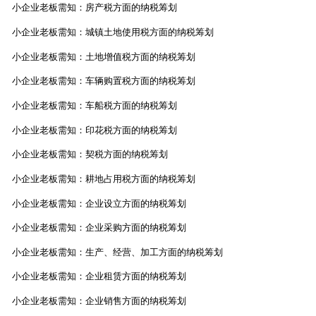
小企业老板需知：房产税方面的纳税筹划
小企业老板需知：城镇土地使用税方面的纳税筹划
小企业老板需知：土地增值税方面的纳税筹划
小企业老板需知：车辆购置税方面的纳税筹划
小企业老板需知：车船税方面的纳税筹划
小企业老板需知：印花税方面的纳税筹划
小企业老板需知：契税方面的纳税筹划
小企业老板需知：耕地占用税方面的纳税筹划
小企业老板需知：企业设立方面的纳税筹划
小企业老板需知：企业采购方面的纳税筹划
小企业老板需知：生产、经营、加工方面的纳税筹划
小企业老板需知：企业租赁方面的纳税筹划
小企业老板需知：企业销售方面的纳税筹划