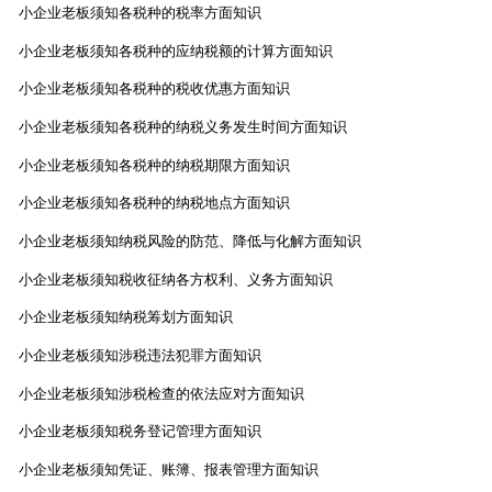
小企业老板须知各税种的税率方面知识
小企业老板须知各税种的应纳税额的计算方面知识
小企业老板须知各税种的税收优惠方面知识
小企业老板须知各税种的纳税义务发生时间方面知识
小企业老板须知各税种的纳税期限方面知识
小企业老板须知各税种的纳税地点方面知识
小企业老板须知纳税风险的防范、降低与化解方面知识
小企业老板须知税收征纳各方权利、义务方面知识
小企业老板须知纳税筹划方面知识
小企业老板须知涉税违法犯罪方面知识
小企业老板须知涉税检查的依法应对方面知识
小企业老板须知税务登记管理方面知识
小企业老板须知凭证、账簿、报表管理方面知识