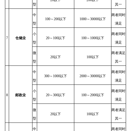
型
其一
中
两者同时
100～200以下
1000～30000以下
型
满足
小
两者同时
7
仓储业
20～100以下
100～1000以下
型
满足
微
两者满足
20以下
100以下
型
其一
中
两者同时
300～1000以下
2000～30000以下
型
满足
小
两者同时
8
邮政业
20～300以下
100～2000以下
型
满足
微
两者满足
20以下
100以下
型
其一
中
两者同时