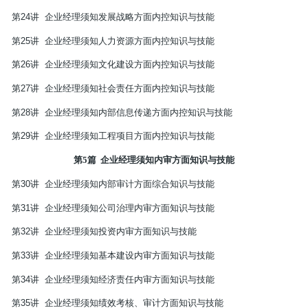
第
24
讲
企业经理须知发展战略方面内控知识与技能
第
25
讲
企业经理须知人力资源方面内控知识与技能
第
26
讲
企业经理须知文化建设方面内控知识与技能
第
27
讲
企业经理须知社会责任方面内控知识与技能
第
28
讲
企业经理须知内部信息传递方面内控知识与技能
第
29
讲
企业经理须知工程项目方面内控知识与技能
第
5
篇
企业经理须知内审方面知识与技能
第
30
讲
企业经理须知内部审计方面综合知识与技能
第
31
讲
企业经理须知公司治理内审方面知识与技能
第
32
讲
企业经理须知投资内审方面知识与技能
第
33
讲
企业经理须知基本建设内审方面知识与技能
第
34
讲
企业经理须知经济责任内审方面知识与技能
第
35
讲
企业经理须知绩效考核、审计方面知识与技能