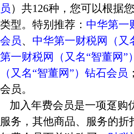
员
）共126种，您可以根据
类型。
特别推荐：
中华第一
会员
、
中华第一财税网（又名
第一财税网（又名“智董网”
（又名“智董网”）钻石会员
会员。
加入年费会员是一项趸购
服务，其他商品、服务的折