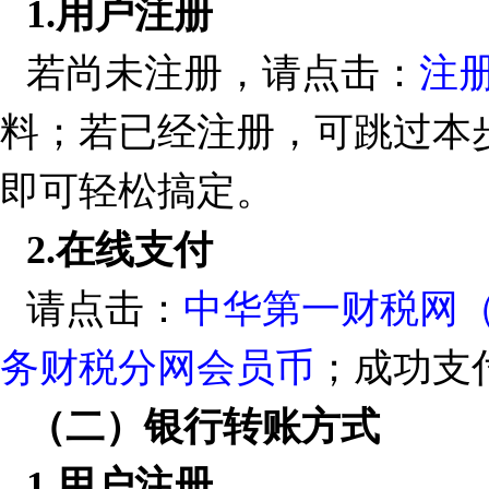
1.
用户注册
若尚未注册，请点击：
注
料；若已经注册，可跳过本步
即可轻松搞定。
2.
在线支付
请点击：
中华第一财税网（
务财税分网会员币
；成功支
（二）银行转账方式
1.
用户注册