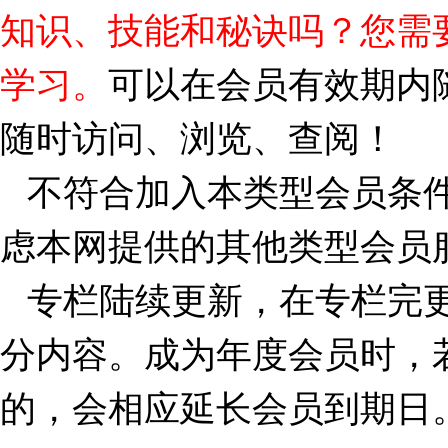
知识、技能和秘诀吗？您需
学习。
可以在会员有效期内
随时访问、浏览、查阅！
不符合加入本类型会员条
虑本网提供的其他类型会员
专栏陆续更新，在专栏完
分内容。成为年度会员时，
的，会相应延长会员到期日