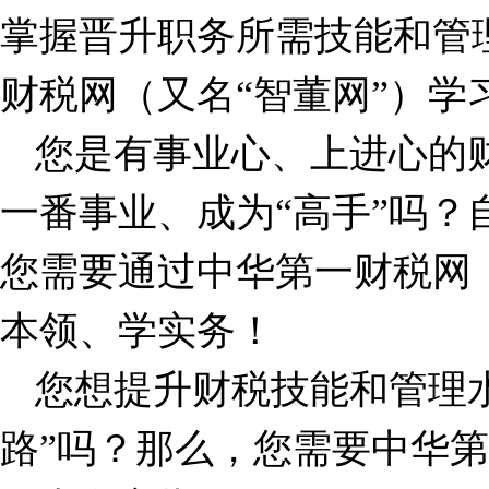
掌握晋升职务所需技能和管
财税网（又名“智董网”）学
您是有事业心、上进心的
一番事业、成为“高手”吗？
您需要通过中华第一财税网（
本领、学实务！
您想提升财税技能和管理
路”吗？那么，您需要中华第