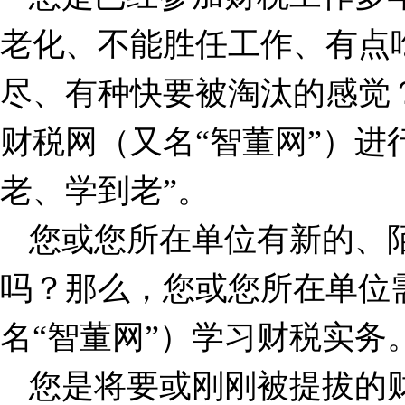
老化、不能胜任工作、有点
尽、有种快要被淘汰的感觉
财税网（又名“智董网”）进
老、学到老”。
您或您所在单位有新的、
吗？那么，您或您所在单位
名“智董网”）学习财税实务
您是将要或刚刚被提拔的