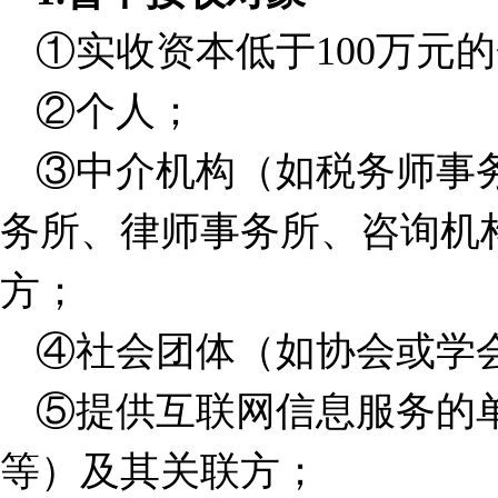
①实收资本低于
100
万元的
②个人；
③中介机构（如税务师事
务所、律师事务所、咨询机
方；
④社会团体（如协会或学
⑤提供互联网信息服务的
等）及其关联方；