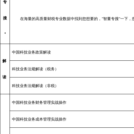
专
搜
在海量的高质量财税专业数据中找到您想要的，
智董专搜
一下，
"
"
*
中国科技业务政策解读
解
科技业务法规解读（税务）
读
科技业务法规解读（非税）
中国科技业务财务管理实战操作
中国科技业务成本管理实战操作