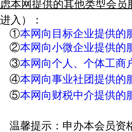
虑本网提供的其他类型会员
进入）：
①
本网向目标企业提供的
②
本网向小微企业提供的
③
本网向个人、个体工商
④
本网向事业社团提供的
⑤
本网向财税中介提供的
温馨提示：
申办本会员资