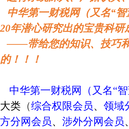
中华第一财税网（又名“智
20
年潜心研究出的宝贵科研
——带给您的知识、技巧
的！！！
中华第一财税网（又名“智
大类
（
综合权限会员
、
领域
方分网会员
、
涉外分网会员