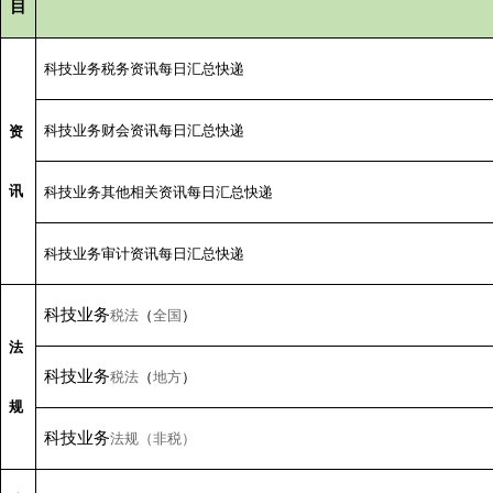
目
科技业务税务资讯每日汇总快递
科技业务财会资讯每日汇总快递
资
讯
科技业务其他相关资讯每日汇总快递
科技业务审计资讯每日汇总快递
科技业务
税法
（
全国
）
法
科技业务
税法
（
地方
）
规
科技业务
法规（非税）