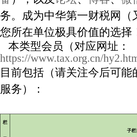
务。
成为中华第一财税网（
您所在单位极具价值的选择
本类型会员（对应网址：
https://www.tax.org.cn/hy2.ht
目前包括
（请关注今后可能
服务）
：
栏
子栏