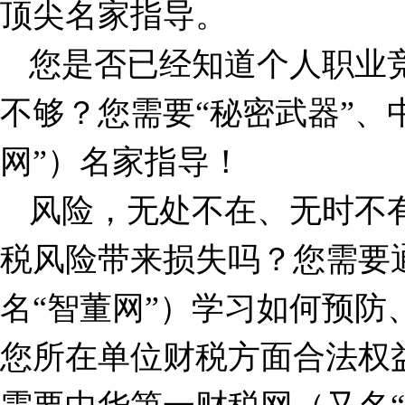
顶尖名家指导。
您是否已经知道个人职业
不够？您需要“秘密武器”、
网”）名家指导！
风险，无处不在、无时不
税风险带来损失吗？您需要
名“智董网”）学习如何预防
您所在单位财税方面合法权