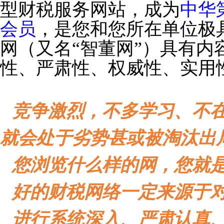
型财税服务网站，成为
中华
会员
，是您和您所在单位极
网（又名“智董网”）具有内
性、严肃性、权威性、实用
竞争激烈，不多学习、不
就会处于劣势甚或被淘汰出
您浏览什么样的网，您就
好的财税网络一定来源于
进行系统深入、严肃认真