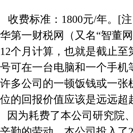
收费标准：
1800
元
/
年。
[
注
华第一财税网（又名“智董网
12
个月计算，也就是截止至
号可在一台电脑和一个手机
许多公司的一顿饭钱或一张
位的回报价值应该是远远超
因为耗费了本公司研究院
辛勤的劳动，本公司投入了