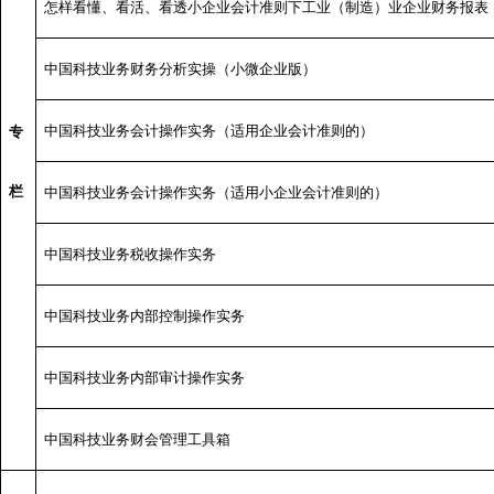
怎样看懂、看活、看透小企业会计准则下工业（制造）业企业财务报表
中国科技业务财务分析实操（小微企业版）
中国科技业务会计操作实务（适用企业会计准则的）
专
栏
中国科技业务会计操作实务（适用小企业会计准则的）
中国科技业务税收操作实务
中国科技业务内部控制操作实务
中国科技业务内部审计操作实务
中国科技业务财会管理工具箱