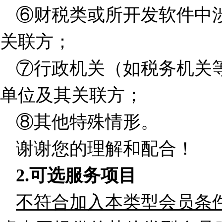
⑥财税类或所开发软件中
关联方；
⑦行政机关（如税务机关
单位及其关联方；
⑧其他特殊情形。
谢谢您的理解和配合！
2.
可选服务项目
不符合加入本类型会员条