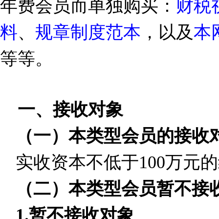
年费会员而单独购买：
财税
料
、
规章制度范本
，以及
本
等等。
一、接收对象
（一）本类型会员的接收
实收资本不低于
100
万元的
（二）本类型会员暂不接
1.
暂不接收对象