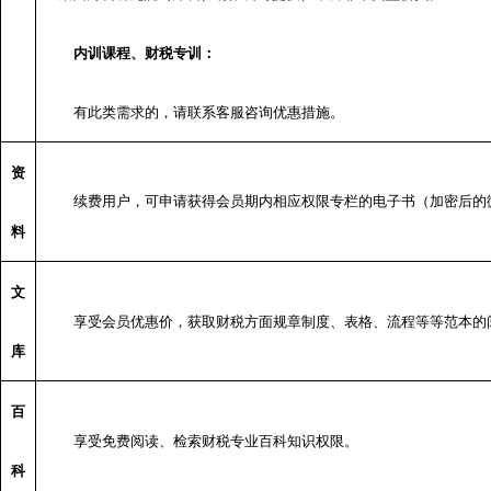
内训课程、财税专训：
有此类需求的，请联系客服咨询优惠措施。
资
续费用户，可申请获得会员期内相应权限专栏的电子书（加密后的
料
文
享受会员优惠价，获取财税方面规章制度、表格、流程等等范本的
库
百
享受免费阅读、检索财税专业百科知识权限。
科