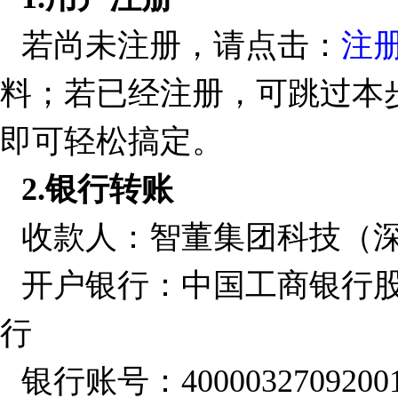
若尚未注册，请点击：
注
料；若已经注册，可跳过本步
即可轻松搞定。
2.
银行转账
收款人：智董集团科技（
开户银行：中国工商银行
行
银行账号：40000327092001