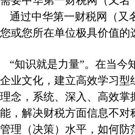
需要中华第一财税网（又名“
通过中华第一财税网（又名
您或您所在单位极具价值的选
“
知识就是力量
”
。在当今
企业文化，建立高效学习型
理念，系统、深入、高效掌
能，解决财税方面信息不对
管理（决策）水平，如何防