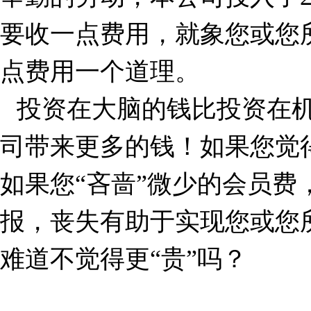
要收一点费用，就象您或您
点费用一个道理。
投资在大脑的钱比投资在
司带来更多的钱！如果您觉
如果您“吝啬”微少的会员费
报，丧失有助于实现您或您
难道不觉得更“贵”吗？