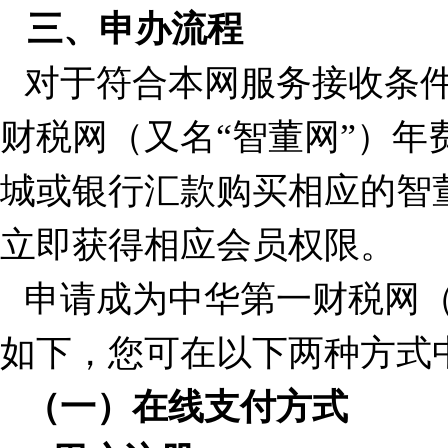
三、申办流程
对于符合本网服务接收条
财税网（又名“智董网”）年
城或银行汇款购买相应的智
立即获得相应会员权限。
申请成为中华第一财税网（
如下，您可在以下两种方式
（一）在线支付方式