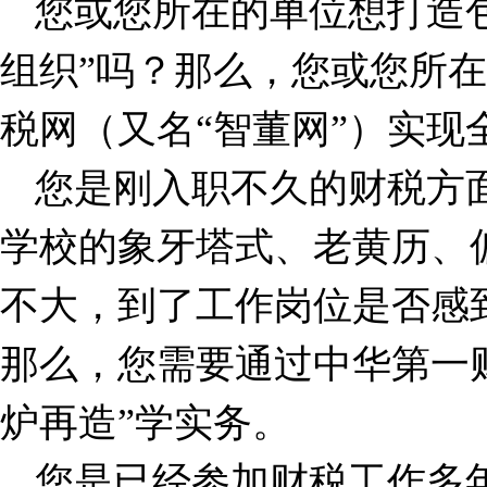
您或您所在的单位想打造
组织”吗？那么，您或您所
税网（又名“智董网”）实现
您是刚入职不久的财税方
学校的象牙塔式、老黄历、
不大，到了工作岗位是否感到
那么，您需要通过中华第一财
炉再造”学实务。
您是已经参加财税工作多