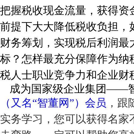
把握税收现金流量，获得资
前提下大大降低税收负担，
财务筹划，实现税后利润最
标？怎样最充分保障作为纳
税人士职业竞争力和企业财
成为国家级企业集团——
（又名“智董网”）会员
，跟
实务学习，您可以获得名家不