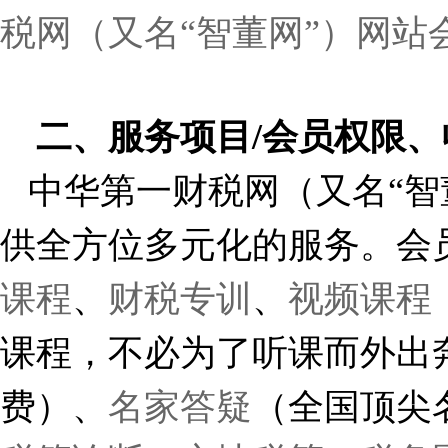
税网（又名“智董网”）网站
二、服务项目
/
会员权限、
中华第一财税网（又名“智
供全方位多元化的服务。会
课程
、
财税专训
、
视频课程
课程，不必为了听课而外出
费）
、
名家答疑
（全国顶尖