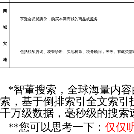
商
享受会员优惠价，购买本网商城的商品或服务
城
实
包括税项咨询、税管诊断、实地税筹、税务顾问，等等。有此类需
地
*智董搜索，全球海量内
索，基于倒排索引全文索引
千万级数据，毫秒级的搜索
**
您可以思考一下：
仅仅