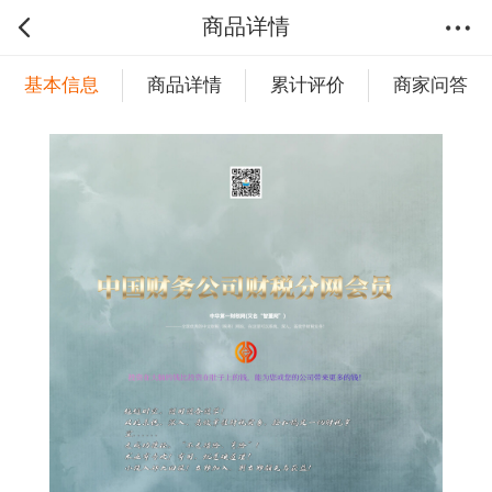
商品详情
基本信息
商品详情
累计评价
商家问答