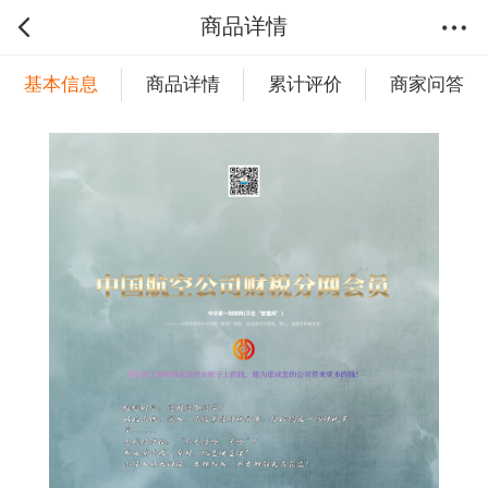
商品详情
基本信息
商品详情
累计评价
商家问答