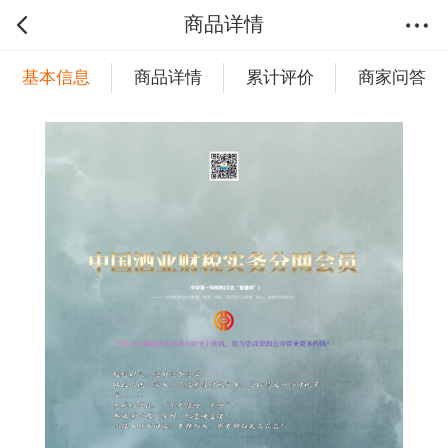
商品详情
基本信息
商品详情
累计评价
商家问答